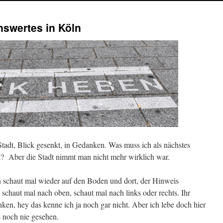
nswertes in Köln
Stadt, Blick gesenkt, in Gedanken. Was muss ich als nächstes
gt? Aber die Stadt nimmt man nicht mehr wirklich war.
schaut mal wieder auf den Boden und dort, der Hinweis
aut mal nach oben, schaut mal nach links oder rechts. Ihr
ken, hey das kenne ich ja noch gar nicht. Aber ich lebe doch hier
 noch nie gesehen.