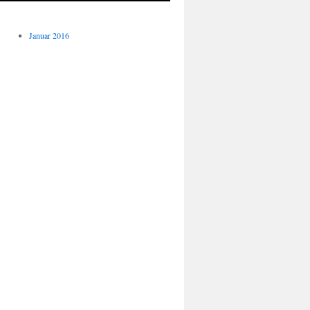
Januar 2016